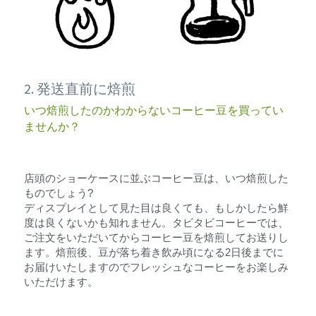
2. 発送直前に焙煎
いつ焙煎したのかわからないコーヒー豆を買ってい
ませんか？
店頭のショーケースに並ぶコーヒー豆は、いつ焙煎した
ものでしょう?
ディスプレイとして見た目は良くても、もしかしたら鮮
度は良くないかも知れません。タビタビコーヒーでは、
ご注文をいただいてからコーヒー豆を焙煎してお送りし
ます。焙煎後、豆が落ち着き飲み頃になる2日後までに
お届けいたしますのでフレッシュなコーヒーをお楽しみ
いただけます。