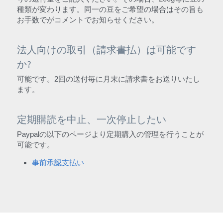
種類が変わります。同一の豆をご希望の場合はその旨も
お手数でがコメントでお知らせください。
法人向けの取引（請求書払）は可能です
か?
可能です。2回の送付毎に月末に請求書をお送りいたし
ます。
定期購読を中止、一次停止したい
Paypalの以下のページより定期購入の管理を行うことが
可能です。
事前承認支払い