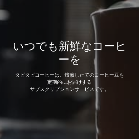
いつでも新鮮なコーヒ
ーを
タビタビコーヒーは、焙煎したてのコーヒー豆を
定期的にお届けする
サブスクリプションサービスです。