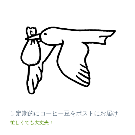
1. 定期的にコーヒー豆をポストにお届け
忙しくても大丈夫！