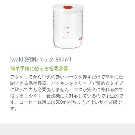
iwaki 密閉パック 550ml
簡単手軽に使える密閉容器
フタをしてから中央の赤いパーツを押すだけで簡単に密
閉できる保存容器。パッキンをクリップで留めるタイプ
に比べて力も必要ありません。フタが完全に外れるので
取り出しやすく、食洗機にも対応しているので衛生的で
す。コーヒー豆用には500mlがちょうどよいサイズ感で
す。