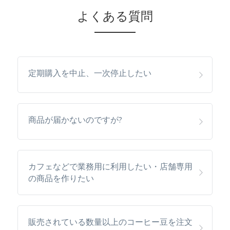
よくある質問
定期購入を中止、一次停止したい
商品が届かないのですが?
カフェなどで業務用に利用したい・店舗専用
の商品を作りたい
販売されている数量以上のコーヒー豆を注文