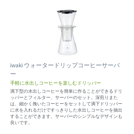
iwaki ウォータードリップコーヒーサーバ
ー
手軽に水出しコーヒーを楽しむドリッパー
滴下型の水出しコーヒーを簡単に作ることができるドリ
ッパーとフィルター、サーバーのセット。深煎りまた
は、細かく挽いたコーヒーをセットして滴下ドリッパー
に水を入れるだけですっきりした水出しコーヒーを抽出
することができます。サーバーのシンプルなデザインも
良いです。