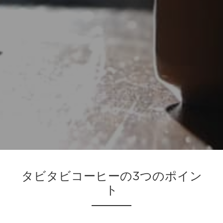
タビタビコーヒーの3つのポイン
ト