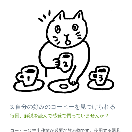
3. 自分の好みのコーヒーを見つけられる
毎回、解説を読んで感覚で買っていませんか？
コーヒーは抽出作業が必要な飲み物です。使用する器具