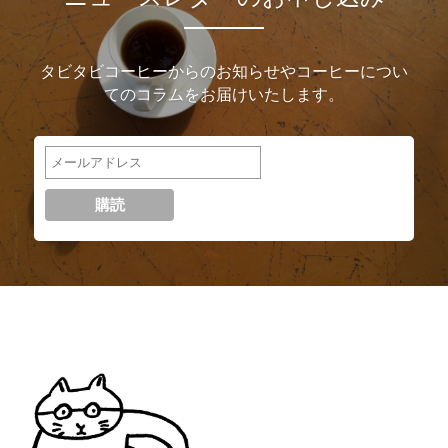
タビタビコーヒーからのお知らせやコーヒーについ
てのコラムをお届けいたします。