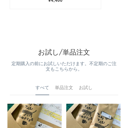
お試し/単品注文
定期購入の前にお試しいただけます。不定期のご注
文もこちらから。
すべて
単品注文
お試し