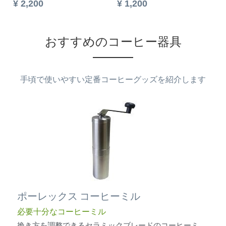
¥ 2,200
¥ 1,200
おすすめのコーヒー器具
手頃で使いやすい定番コーヒーグッズを紹介します
ポーレックス コーヒーミル
必要十分なコーヒーミル
挽き方を調整できるセラミックブレードのコーヒーミ