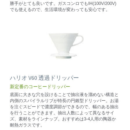
勝手がとても良いです。ガスコンロでもIH(100V/200V)
でも使えるので、生活環境が変わっても安心です。
ハリオ V60 透過ドリッパー
新定番のコーヒードリッパー
底面に大きな穴を設けることで抽出液を溜めない構造と
内側のスパイラルリブが特長の円錐型ドリッパー。お湯
を注ぐスピードで濃度調節ができるので、幅のある抽出
を行うことができます。抽出人数によって異なるサイ
ズ、素材をラインナップ。おすすめは3-4人用の陶器か
耐熱ガラスです。