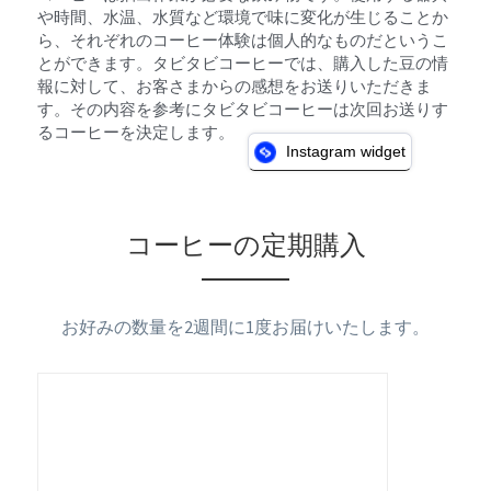
や時間、水温、水質など環境で味に変化が生じることか
ら、それぞれのコーヒー体験は個人的なものだというこ
とができます。タビタビコーヒーでは、購入した豆の情
報に対して、お客さまからの感想をお送りいただきま
す。その内容を参考にタビタビコーヒーは次回お送りす
るコーヒーを決定します。
Instagram widget
コーヒーの定期購入
お好みの数量を2週間に1度お届けいたします。