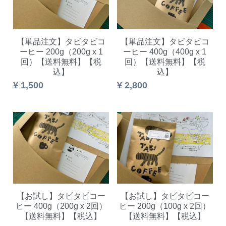
【単品注文】タビタビコ
【単品注文】タビタビコ
ーヒー 200g（200g x 1
ーヒー 400g（400g x 1
回）【送料無料】【税
回）【送料無料】【税
込】
込】
¥ 1,500
¥ 2,800
【お試し】タビタビコー
【お試し】タビタビコー
ヒー 400g（200g x 2回）
ヒー 200g（100g x 2回）
【送料無料】【税込】
【送料無料】【税込】